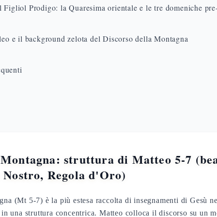
Figliol Prodigo: la Quaresima orientale e le tre domeniche pre
leo e il background zelota del Discorso della Montagna
quenti
 Montagna: struttura di Matteo 5-7 (bea
e Nostro, Regola d'Oro)
gna (Mt 5-7) è la più estesa raccolta di insegnamenti di Gesù 
 in una struttura concentrica. Matteo colloca il discorso su un m