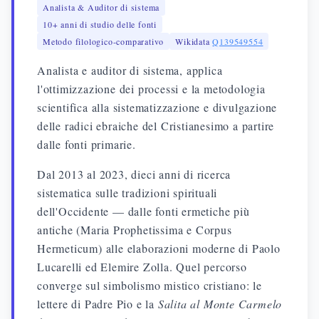
Analista & Auditor di sistema
10+ anni di studio delle fonti
Metodo filologico-comparativo
Wikidata
Q139549554
Analista e auditor di sistema, applica
l'ottimizzazione dei processi e la metodologia
scientifica alla sistematizzazione e divulgazione
delle radici ebraiche del Cristianesimo a partire
dalle fonti primarie.
Dal 2013 al 2023, dieci anni di ricerca
sistematica sulle tradizioni spirituali
dell'Occidente — dalle fonti ermetiche più
antiche (Maria Prophetissima e Corpus
Hermeticum) alle elaborazioni moderne di Paolo
Lucarelli ed Elemire Zolla. Quel percorso
converge sul simbolismo mistico cristiano: le
lettere di Padre Pio e la
Salita al Monte Carmelo