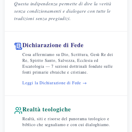
Questa indipendenza permette di dire la verità
senza condizionamenti e dialogare con tutte le
tradizioni senza pregiudizi.
Dichiarazione di Fede
Cosa affermiamo su Dio, Scrittura, Gesù Re dei
Re, Spirito Santo, Salvezza, Ecclesia ed
Escatologia — 7 sezioni dottrinali fondate sulle
fonti primarie ebraiche e cristiane.
Leggi la Dichiarazione di Fede →
Realtà teologiche
Realtà, siti e risorse del panorama teologico e
biblico che segnaliamo e con cui dialoghiamo.