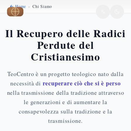
Home
›
Chi Siamo
Vai al contenuto principale
Il Recupero delle Radici
Perdute del
Cristianesimo
TeoCentro è un progetto teologico nato dalla
recuperare ciò che si è perso
necessità di
nella trasmissione della tradizione attraverso
le generazioni e di aumentare la
consapevolezza sulla tradizione e la
trasmissione.