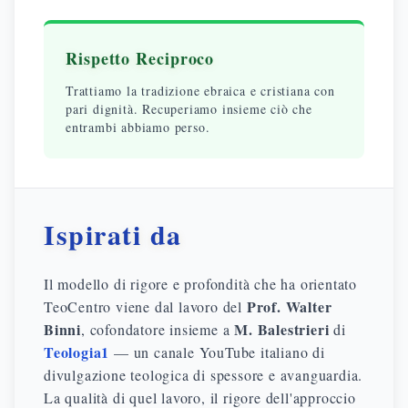
Rispetto Reciproco
Trattiamo la tradizione ebraica e cristiana con
pari dignità. Recuperiamo insieme ciò che
entrambi abbiamo perso.
Ispirati da
Il modello di rigore e profondità che ha orientato
Prof. Walter
TeoCentro viene dal lavoro del
Binni
M. Balestrieri
, cofondatore insieme a
di
Teologia1
— un canale YouTube italiano di
divulgazione teologica di spessore e avanguardia.
La qualità di quel lavoro, il rigore dell'approccio