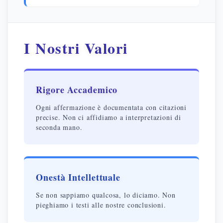
I Nostri Valori
Rigore Accademico
Ogni affermazione è documentata con citazioni
precise. Non ci affidiamo a interpretazioni di
seconda mano.
Onestà Intellettuale
Se non sappiamo qualcosa, lo diciamo. Non
pieghiamo i testi alle nostre conclusioni.