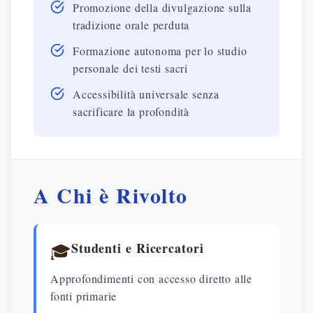
Promozione della divulgazione sulla
tradizione orale perduta
Formazione autonoma per lo studio
personale dei testi sacri
Accessibilità universale senza
sacrificare la profondità
A Chi è Rivolto
Studenti e Ricercatori
🎓
Approfondimenti con accesso diretto alle
fonti primarie