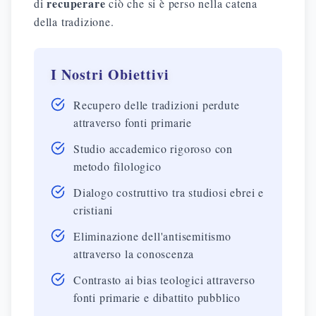
recuperare
di
ciò che si è perso nella catena
della tradizione.
I Nostri Obiettivi
Recupero delle tradizioni perdute
attraverso fonti primarie
Studio accademico rigoroso con
metodo filologico
Dialogo costruttivo tra studiosi ebrei e
cristiani
Eliminazione dell'antisemitismo
attraverso la conoscenza
Contrasto ai bias teologici attraverso
fonti primarie e dibattito pubblico