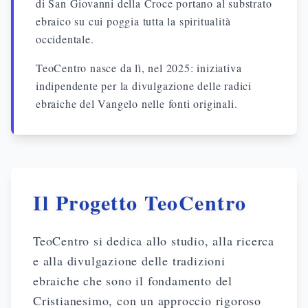
di San Giovanni della Croce portano al substrato
ebraico su cui poggia tutta la spiritualità
occidentale.
TeoCentro nasce da lì, nel 2025: iniziativa
indipendente per la divulgazione delle radici
ebraiche del Vangelo nelle fonti originali.
Il Progetto TeoCentro
TeoCentro si dedica allo studio, alla ricerca
e alla divulgazione delle tradizioni
ebraiche che sono il fondamento del
Cristianesimo, con un approccio rigoroso