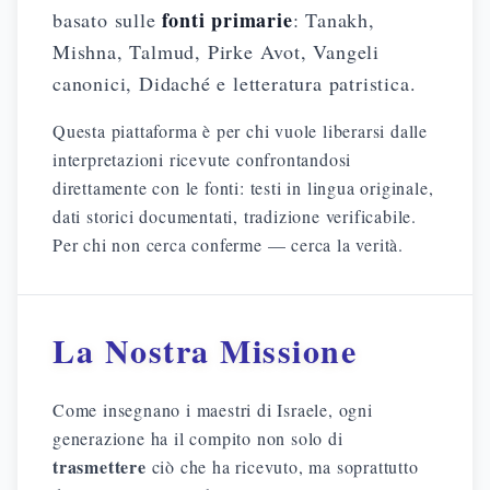
fonti primarie
basato sulle
: Tanakh,
Mishna, Talmud, Pirke Avot, Vangeli
canonici, Didaché e letteratura patristica.
Questa piattaforma è per chi vuole liberarsi dalle
interpretazioni ricevute confrontandosi
direttamente con le fonti: testi in lingua originale,
dati storici documentati, tradizione verificabile.
Per chi non cerca conferme — cerca la verità.
La Nostra Missione
Come insegnano i maestri di Israele, ogni
generazione ha il compito non solo di
trasmettere
ciò che ha ricevuto, ma soprattutto