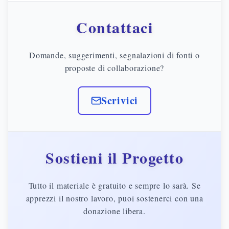
Contattaci
Domande, suggerimenti, segnalazioni di fonti o
proposte di collaborazione?
Scrivici
Sostieni il Progetto
Tutto il materiale è gratuito e sempre lo sarà. Se
apprezzi il nostro lavoro, puoi sostenerci con una
donazione libera.