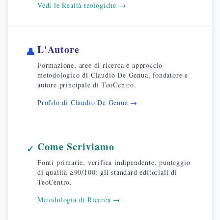
Vedi le Realtà teologiche →
L'Autore
👤
Formazione, aree di ricerca e approccio
metodologico di Claudio De Genua, fondatore e
autore principale di TeoCentro.
Profilo di Claudio De Genua →
Come Scriviamo
✓
Fonti primarie, verifica indipendente, punteggio
di qualità ≥90/100: gli standard editoriali di
TeoCentro.
Metodologia di Ricerca →