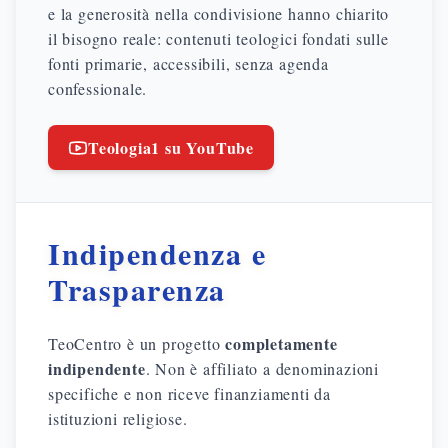
e la generosità nella condivisione hanno chiarito
il bisogno reale: contenuti teologici fondati sulle
fonti primarie, accessibili, senza agenda
confessionale.
Teologia1 su YouTube
Indipendenza e
Trasparenza
completamente
TeoCentro è un progetto
indipendente
. Non è affiliato a denominazioni
specifiche e non riceve finanziamenti da
istituzioni religiose.