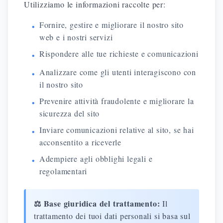
Utilizziamo le informazioni raccolte per:
Fornire, gestire e migliorare il nostro sito
•
web e i nostri servizi
Rispondere alle tue richieste e comunicazioni
•
Analizzare come gli utenti interagiscono con
•
il nostro sito
Prevenire attività fraudolente e migliorare la
•
sicurezza del sito
Inviare comunicazioni relative al sito, se hai
•
acconsentito a riceverle
Adempiere agli obblighi legali e
•
regolamentari
⚖️ Base giuridica del trattamento:
Il
trattamento dei tuoi dati personali si basa sul