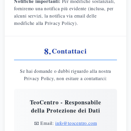
Notifiche importanti:
Per modifiche sostanziali,
forniremo una notifica più evidente (inclusa, per
alcuni servizi, la notifica via email delle
modifiche alla Privacy Policy).
8.
Contattaci
Se hai domande o dubbi riguardo alla nostra
Privacy Policy, non esitare a contattarci:
TeoCentro - Responsabile
della Protezione dei Dati
📧 Email:
info@teocentro.com