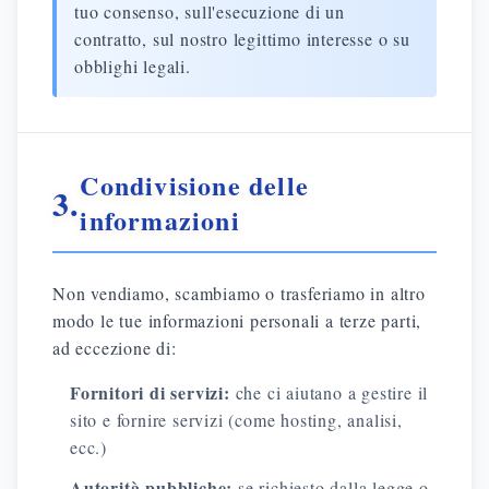
tuo consenso, sull'esecuzione di un
contratto, sul nostro legittimo interesse o su
obblighi legali.
Condivisione delle
3.
informazioni
Non vendiamo, scambiamo o trasferiamo in altro
modo le tue informazioni personali a terze parti,
ad eccezione di:
Fornitori di servizi:
che ci aiutano a gestire il
sito e fornire servizi (come hosting, analisi,
ecc.)
Autorità pubbliche:
se richiesto dalla legge o