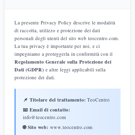
La presente Privacy Policy descrive le modalità
di raccolta, utilizzo e protezione dei dati
personali degli utenti del sito web teocentro.com.
La tua privacy è importante per noi, e ci
impegniamo a proteggerla in conformità con il
Regolamento Generale sulla Protezione dei
Dati (GDPR)
e altre leggi applicabili sulla
protezione dei dati.
📌 Titolare del trattamento:
TeoCentro
📧 Email di contatto:
info@teocentro.com
🌐 Sito web:
www.teocentro.com