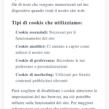
file di testo che vengono memorizzati sul tuo
dispositivo quando visiti il nostro sito web.
Tipi di cookie che utilizziamo:
Cookie essenziali:
Necessari per il
funzionamento del sito
Cookie analitici:
Ci aiutano a capire come
utilizzi il nostro sito
Cookie di preferenza:
Ricordano le tue
preferenze e personalizzazioni
Cookie di marketing:
Utilizzati per fornire
contenuti pubblicitari rilevanti
Puoi scegliere di disabilitare i cookie attraverso le
impostazioni del tuo browser, ma ciò potrebbe
influire sulla funzionalità del sito. Per maggiori
informazioni sui cookie che utilizziamo, consulta