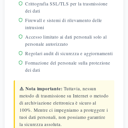
Crittografia SSL/TLS per la trasmissione
dei dati
Firewall e sistemi di rilevamento delle
intrusioni
Accesso limitato ai dati personali solo al
personale autorizzato
Regolari audit di sicurezza e aggiornamenti
Formazione del personale sulla protezione
dei dati
⚠️ Nota importante:
Tuttavia, nessun
metodo di trasmissione su Internet o metodo
di archiviazione elettronica è sicuro al
100%. Mentre ci impegniamo a proteggere i
tuoi dati personali, non possiamo garantire
la sicurezza assoluta.