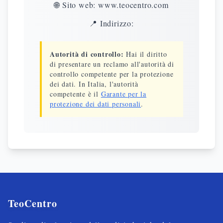
🌐 Sito web: www.teocentro.com
📍 Indirizzo:
Autorità di controllo:
Hai il diritto
di presentare un reclamo all'autorità di
controllo competente per la protezione
dei dati. In Italia, l'autorità
competente è il
Garante per la
protezione dei dati personali
.
TeoCentro