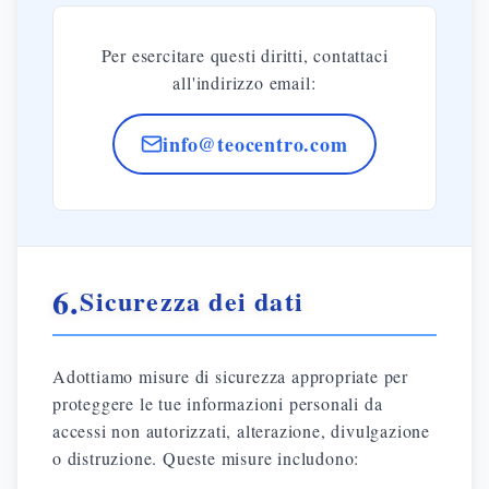
Per esercitare questi diritti, contattaci
all'indirizzo email:
info@teocentro.com
6.
Sicurezza dei dati
Adottiamo misure di sicurezza appropriate per
proteggere le tue informazioni personali da
accessi non autorizzati, alterazione, divulgazione
o distruzione. Queste misure includono: