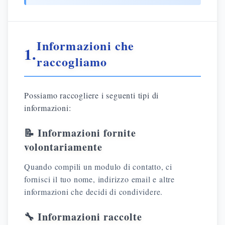
Informazioni che
1.
raccogliamo
Possiamo raccogliere i seguenti tipi di
informazioni:
📝 Informazioni fornite
volontariamente
Quando compili un modulo di contatto, ci
fornisci il tuo nome, indirizzo email e altre
informazioni che decidi di condividere.
🔧 Informazioni raccolte