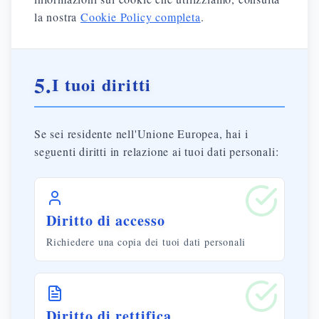
la nostra
Cookie Policy completa
.
5.
I tuoi diritti
Se sei residente nell'Unione Europea, hai i
seguenti diritti in relazione ai tuoi dati personali:
Diritto di accesso
Richiedere una copia dei tuoi dati personali
Diritto di rettifica