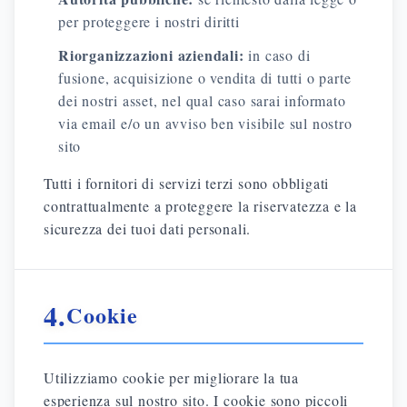
per proteggere i nostri diritti
Riorganizzazioni aziendali:
in caso di
fusione, acquisizione o vendita di tutti o parte
dei nostri asset, nel qual caso sarai informato
via email e/o un avviso ben visibile sul nostro
sito
Tutti i fornitori di servizi terzi sono obbligati
contrattualmente a proteggere la riservatezza e la
sicurezza dei tuoi dati personali.
4.
Cookie
Utilizziamo cookie per migliorare la tua
esperienza sul nostro sito. I cookie sono piccoli