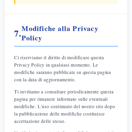
Modifiche alla Privacy
7.
Policy
Ci riserviamo il diritto di modificare questa
Privacy Policy in qualsiasi momento. Le
modifiche saranno pubblicate su questa pagina
con la data di aggiornamento.
Ti invitiamo a consultare periodicamente questa
pagina per rimanere informato sulle eventuali
modifiche. L'uso continuato del nostro sito dopo
la pubblicazione delle modifiche costituisce
accettazione delle stesse.