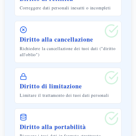
Correggere dati personali inesatti o incompleti
Diritto alla cancellazione
Richiedere la cancellazione dei tuoi dati ("diritto
all'oblio")
Diritto di limitazione
Limitare il trattamento dei tuoi dati personali
Diritto alla portabilità
Ricevere i tuoi dati in formato strutturato