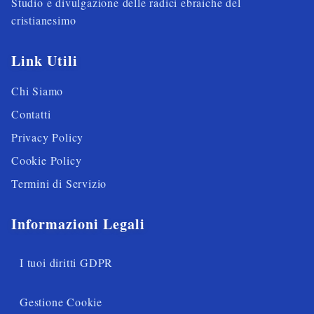
Studio e divulgazione delle radici ebraiche del
cristianesimo
Link Utili
Chi Siamo
Contatti
Privacy Policy
Cookie Policy
Termini di Servizio
Informazioni Legali
I tuoi diritti GDPR
Gestione Cookie