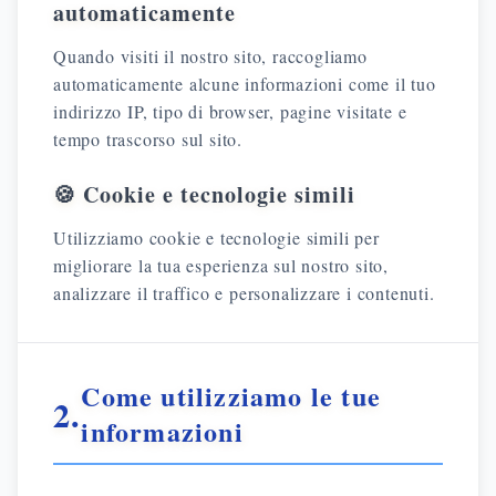
automaticamente
Quando visiti il nostro sito, raccogliamo
automaticamente alcune informazioni come il tuo
indirizzo IP, tipo di browser, pagine visitate e
tempo trascorso sul sito.
🍪 Cookie e tecnologie simili
Utilizziamo cookie e tecnologie simili per
migliorare la tua esperienza sul nostro sito,
analizzare il traffico e personalizzare i contenuti.
Come utilizziamo le tue
2.
informazioni