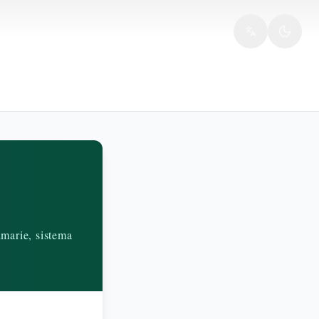
imarie, sistema