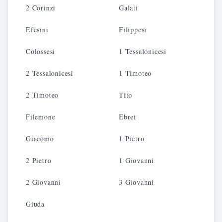
2 Corinzi
Galati
Efesini
Filippesi
Colossesi
1 Tessalonicesi
2 Tessalonicesi
1 Timoteo
2 Timoteo
Tito
Filemone
Ebrei
Giacomo
1 Pietro
2 Pietro
1 Giovanni
2 Giovanni
3 Giovanni
Giuda