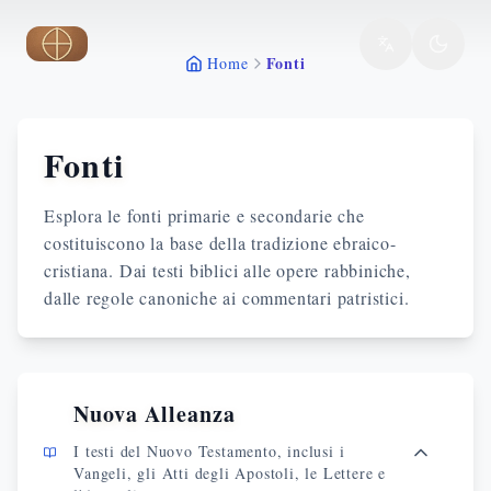
Vai al contenuto principale
Fonti
Home
Fonti
Esplora le fonti primarie e secondarie che
costituiscono la base della tradizione ebraico-
cristiana. Dai testi biblici alle opere rabbiniche,
dalle regole canoniche ai commentari patristici.
Nuova Alleanza
I testi del Nuovo Testamento, inclusi i
Vangeli, gli Atti degli Apostoli, le Lettere e