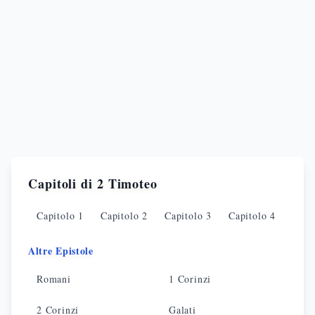
Capitoli di
2 Timoteo
Capitolo
1
Capitolo
2
Capitolo
3
Capitolo
4
Altre Epistole
Romani
1 Corinzi
2 Corinzi
Galati