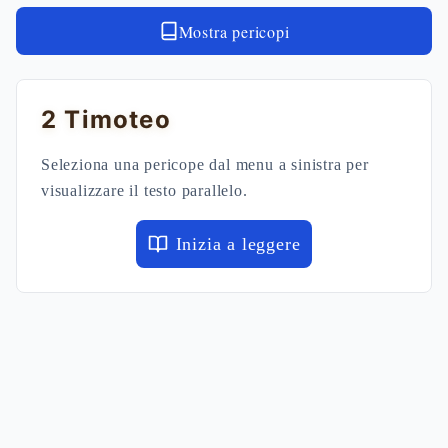
Mostra pericopi
2 Timoteo
Seleziona una pericope dal menu a sinistra per
visualizzare il testo parallelo.
Inizia a leggere