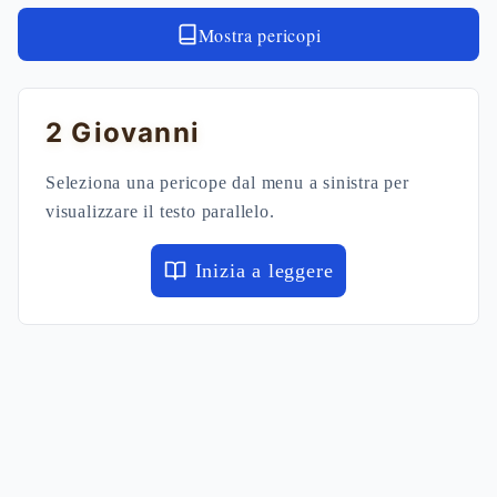
Mostra pericopi
2 Giovanni
Seleziona una pericope dal menu a sinistra per
visualizzare il testo parallelo.
Inizia a leggere