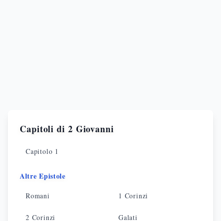
Capitoli di
2 Giovanni
Capitolo
1
Altre Epistole
Romani
1 Corinzi
2 Corinzi
Galati