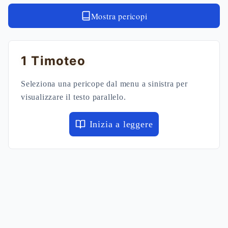
Mostra pericopi
1 Timoteo
Seleziona una pericope dal menu a sinistra per
visualizzare il testo parallelo.
Inizia a leggere