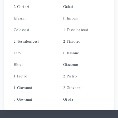
2 Corinzi
Galati
Efesini
Filippesi
Colossesi
1 Tessalonicesi
2 Tessalonicesi
2 Timoteo
Tito
Filemone
Ebrei
Giacomo
1 Pietro
2 Pietro
1 Giovanni
2 Giovanni
3 Giovanni
Giuda