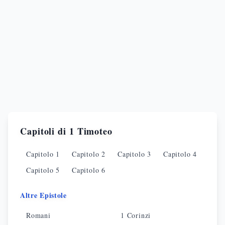
Capitoli di
1 Timoteo
Capitolo
1
Capitolo
2
Capitolo
3
Capitolo
4
Capitolo
5
Capitolo
6
Altre Epistole
Romani
1 Corinzi