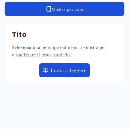
Mostra pericopi
Tito
Seleziona una pericope dal menu a sinistra per
visualizzare il testo parallelo.
Inizia a leggere