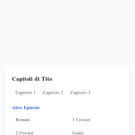
Capitoli di
Tito
Capitolo
1
Capitolo
2
Capitolo
3
Altre Epistole
Romani
1 Corinzi
2 Corinzi
Galati