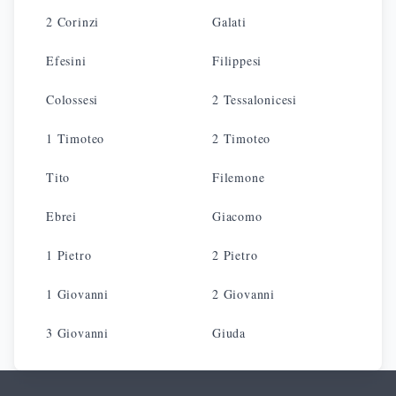
2 Corinzi
Galati
Efesini
Filippesi
Colossesi
2 Tessalonicesi
1 Timoteo
2 Timoteo
Tito
Filemone
Ebrei
Giacomo
1 Pietro
2 Pietro
1 Giovanni
2 Giovanni
3 Giovanni
Giuda