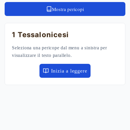
Mostra pericopi
1 Tessalonicesi
Seleziona una pericope dal menu a sinistra per
visualizzare il testo parallelo.
Inizia a leggere