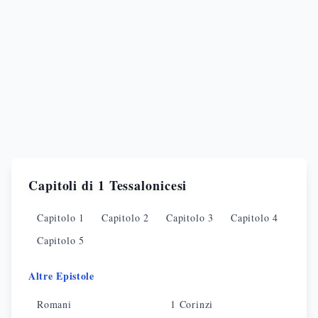
Capitoli di
1 Tessalonicesi
Capitolo
1
Capitolo
2
Capitolo
3
Capitolo
4
Capitolo
5
Altre Epistole
Romani
1 Corinzi