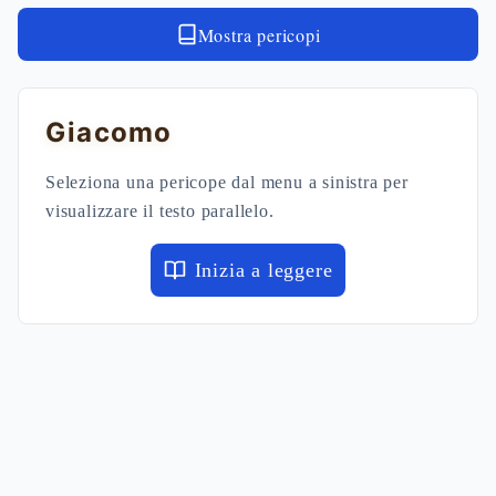
Mostra pericopi
Giacomo
Seleziona una pericope dal menu a sinistra per
visualizzare il testo parallelo.
Inizia a leggere