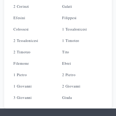
2 Corinzi
Galati
Efesini
Filippesi
Colossesi
1 Tessalonicesi
2 Tessalonicesi
1 Timoteo
2 Timoteo
Tito
Filemone
Ebrei
1 Pietro
2 Pietro
1 Giovanni
2 Giovanni
3 Giovanni
Giuda