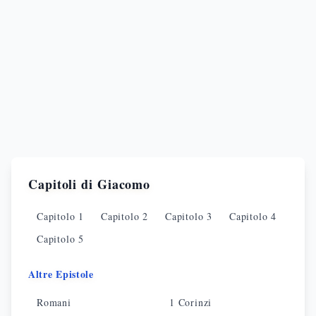
Capitoli di
Giacomo
Capitolo
1
Capitolo
2
Capitolo
3
Capitolo
4
Capitolo
5
Altre Epistole
Romani
1 Corinzi