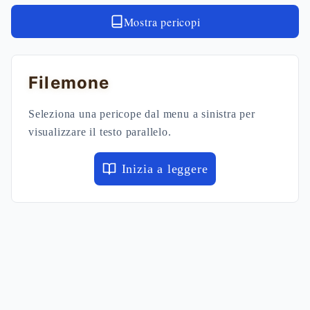
Mostra pericopi
Filemone
Seleziona una pericope dal menu a sinistra per
visualizzare il testo parallelo.
Inizia a leggere