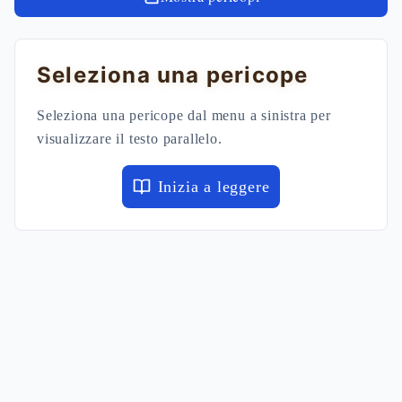
Seleziona una pericope
Seleziona una pericope dal menu a sinistra per
visualizzare il testo parallelo.
Inizia a leggere