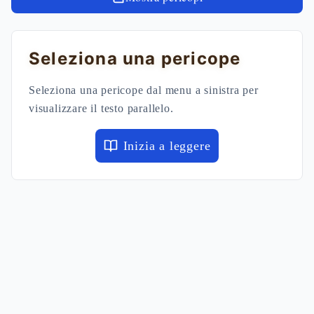
Seleziona una pericope
Seleziona una pericope dal menu a sinistra per
visualizzare il testo parallelo.
Inizia a leggere