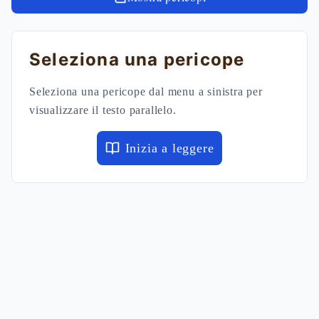
Seleziona una pericope
Seleziona una pericope dal menu a sinistra per
visualizzare il testo parallelo.
Inizia a leggere