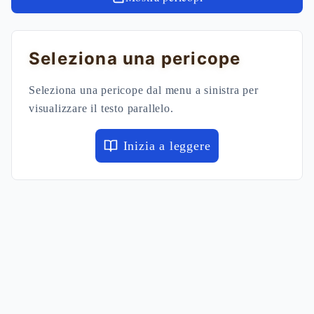
Seleziona una pericope
Seleziona una pericope dal menu a sinistra per
visualizzare il testo parallelo.
Inizia a leggere