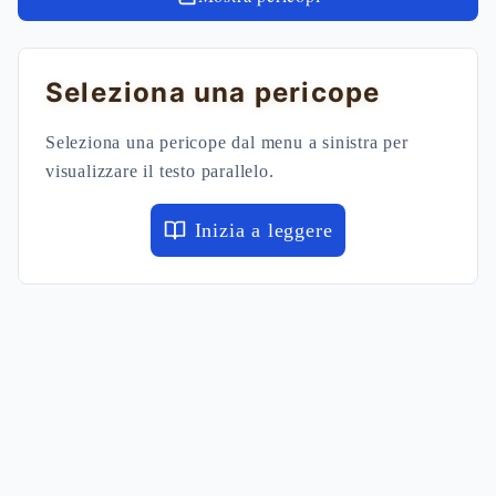
Seleziona una pericope
Seleziona una pericope dal menu a sinistra per
visualizzare il testo parallelo.
Inizia a leggere