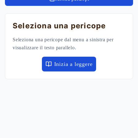
Seleziona una pericope
Seleziona una pericope dal menu a sinistra per
visualizzare il testo parallelo.
Inizia a leggere