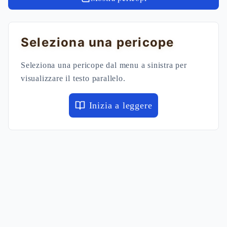
Seleziona una pericope
Seleziona una pericope dal menu a sinistra per
visualizzare il testo parallelo.
Inizia a leggere