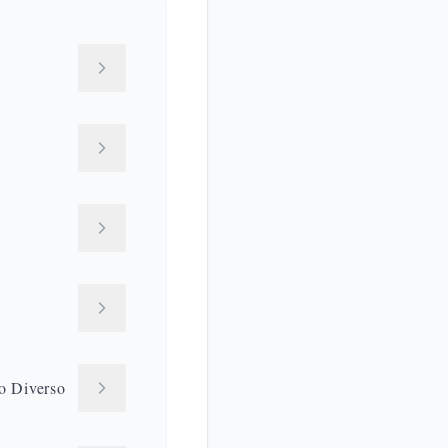
o Diverso