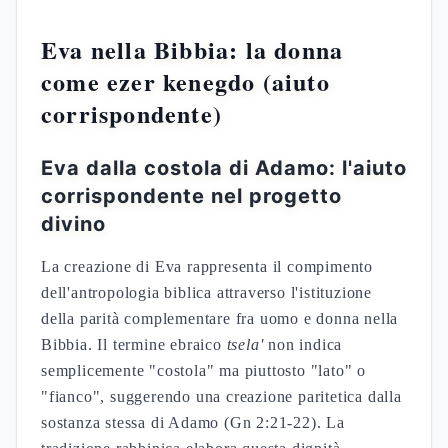
Eva nella Bibbia: la donna
come ezer kenegdo (aiuto
corrispondente)
Eva dalla costola di Adamo: l'aiuto
corrispondente nel progetto
divino
La creazione di Eva rappresenta il compimento
dell'antropologia biblica attraverso l'istituzione
della parità complementare fra uomo e donna nella
Bibbia. Il termine ebraico
tsela'
non indica
semplicemente "costola" ma piuttosto "lato" o
"fianco", suggerendo una creazione paritetica dalla
sostanza stessa di Adamo (Gn 2:21-22). La