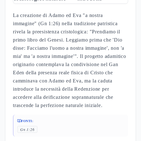
La creazione di Adamo ed Eva "a nostra
immagine" (Gn 1:26) nella tradizione patristica
rivela la preesistenza cristologica: "Prendiamo il
primo libro del Genesi. Leggiamo prima che 'Dio
disse: Facciamo l'uomo a nostra immagine', non 'a
mia' ma 'a nostra immagine'". Il progetto adamitico
originario contemplava la condivisione nel Gan
Eden della presenza reale fisica di Cristo che
camminava con Adamo ed Eva, ma la caduta
introduce la necessità della Redenzione per
accedere alla deificazione soprannaturale che
trascende la perfezione naturale iniziale.
FONTI:
Gn 1:26