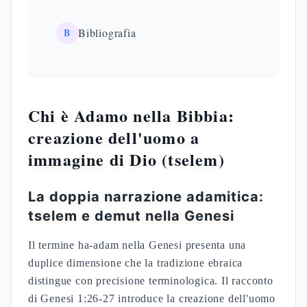
B
Bibliografia
Chi è Adamo nella Bibbia:
creazione dell'uomo a
immagine di Dio (tselem)
La doppia narrazione adamitica:
tselem e demut nella Genesi
Il termine ha-adam nella Genesi presenta una
duplice dimensione che la tradizione ebraica
distingue con precisione terminologica. Il racconto
di Genesi 1:26-27 introduce la creazione dell'uomo