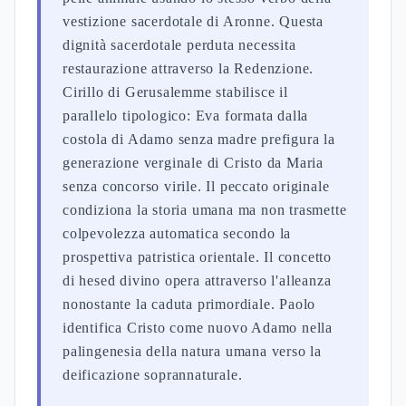
vestizione sacerdotale di Aronne. Questa
dignità sacerdotale perduta necessita
restaurazione attraverso la Redenzione.
Cirillo di Gerusalemme stabilisce il
parallelo tipologico: Eva formata dalla
costola di Adamo senza madre prefigura la
generazione verginale di Cristo da Maria
senza concorso virile. Il peccato originale
condiziona la storia umana ma non trasmette
colpevolezza automatica secondo la
prospettiva patristica orientale. Il concetto
di hesed divino opera attraverso l'alleanza
nonostante la caduta primordiale. Paolo
identifica Cristo come nuovo Adamo nella
palingenesia della natura umana verso la
deificazione soprannaturale.