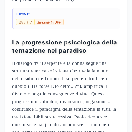
FONTI:
Gen 3:1
Sanhedrin 59b
La progressione psicologica della
tentazione nel paradiso
Il dialogo tra il serpente e la donna segue una
struttura retorica sofisticata che rivela la natura
della caduta dell'uomo. Il serpente introduce il
dubbio ("Ha forse Dio detto...?"), amplifica il
divieto e nega le conseguenze divine. Questa
progressione - dubbio, distorsione, negazione -
costituisce il paradigma della tentazione in tutta la
tradizione biblica successiva. Paolo riconosce
questo schema quando ammonisce: "Temo però