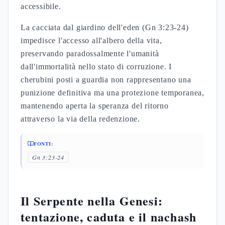
accessibile.
La cacciata dal giardino dell'eden (Gn 3:23-24)
impedisce l'accesso all'albero della vita,
preservando paradossalmente l'umanità
dall'immortalità nello stato di corruzione. I
cherubini posti a guardia non rappresentano una
punizione definitiva ma una protezione temporanea,
mantenendo aperta la speranza del ritorno
attraverso la via della redenzione.
FONTI:
Gn 3:23-24
Il Serpente nella Genesi:
tentazione, caduta e il nachash