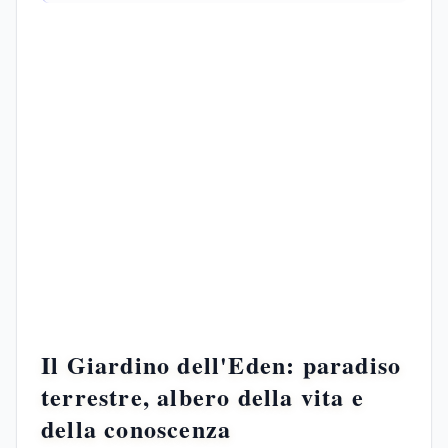
Il Giardino dell'Eden: paradiso
terrestre, albero della vita e
della conoscenza