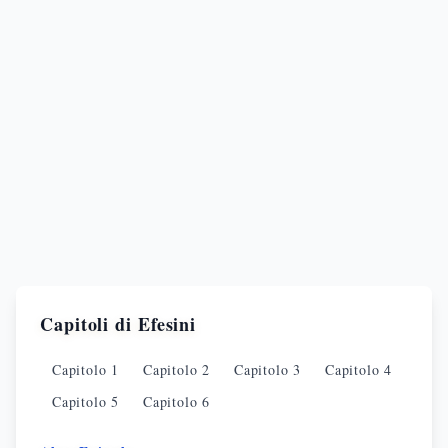
Capitoli di
Efesini
Capitolo
1
Capitolo
2
Capitolo
3
Capitolo
4
Capitolo
5
Capitolo
6