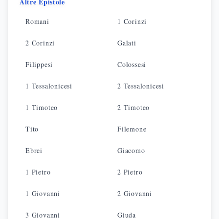
Altre Epistole
Romani
1 Corinzi
2 Corinzi
Galati
Filippesi
Colossesi
1 Tessalonicesi
2 Tessalonicesi
1 Timoteo
2 Timoteo
Tito
Filemone
Ebrei
Giacomo
1 Pietro
2 Pietro
1 Giovanni
2 Giovanni
3 Giovanni
Giuda