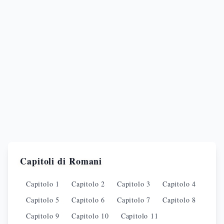
Capitoli di
Romani
Capitolo
1
Capitolo
2
Capitolo
3
Capitolo
4
Capitolo
5
Capitolo
6
Capitolo
7
Capitolo
8
Capitolo
9
Capitolo
10
Capitolo
11