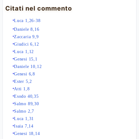
Citati nel commento
Luca 1,26-38
Daniele 8,16
Zaccaria 9,9
Giudici 6,12
Luca 1,12
Genesi 15,1
Daniele 10,12
Genesi 6,8
Ester 5,2
Atti 1,8
Esodo 40,35
Salmo 89,30
Salmo 2,7
Luca 1,31
Isaia 7,14
Genesi 18,14