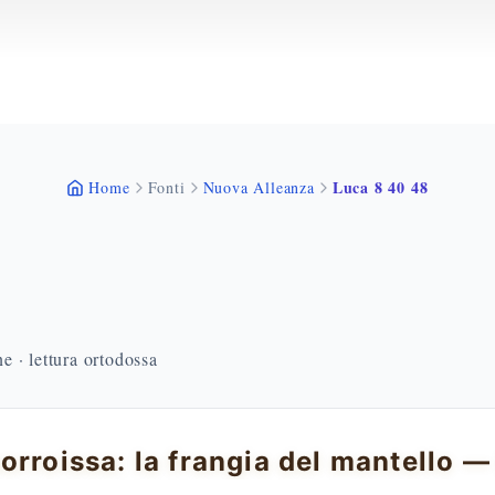
Luca 8 40 48
Home
Fonti
Nuova Alleanza
 · lettura ortodossa
orroissa: la frangia del mantello 