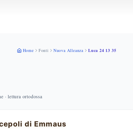
Luca 24 13 35
Home
Fonti
Nuova Alleanza
 · lettura ortodossa
scepoli di Emmaus