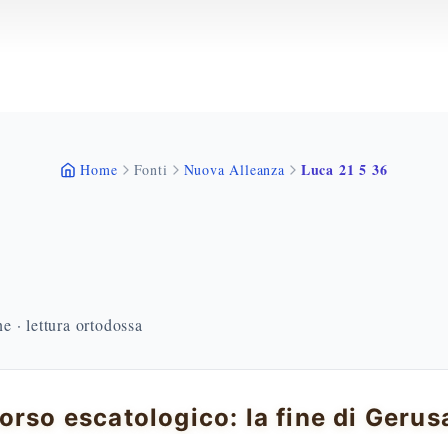
Luca 21 5 36
Home
Fonti
Nuova Alleanza
 · lettura ortodossa