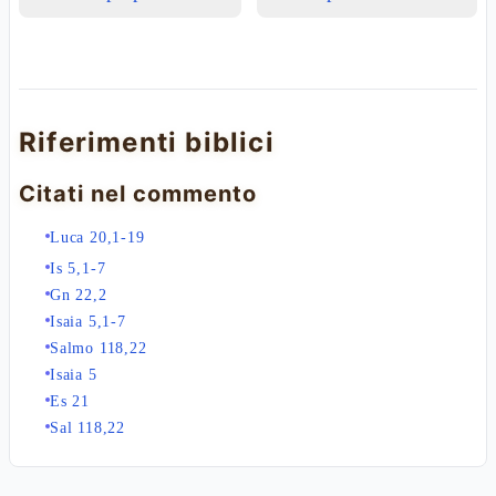
Riferimenti biblici
Citati nel commento
Luca 20,1-19
Is 5,1-7
Gn 22,2
Isaia 5,1-7
Salmo 118,22
Isaia 5
Es 21
Sal 118,22