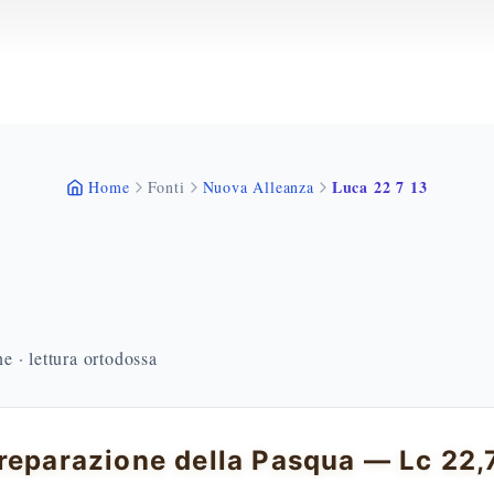
Luca 22 7 13
Home
Fonti
Nuova Alleanza
 · lettura ortodossa
reparazione della Pasqua — Lc 22,