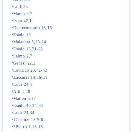
Lc 1,35
Marco 9,7
Isaia 42,1
Deuteronomio 18,15
Esodo 19
Malachia 3,23-24
Esodo 13,21-22
Salmo 2,7
Genesi 22,2
Levitico 23,42-43
Zaccaria 14,16-19
Luca 24,4
Atti 1,10
Matteo 5,17
Esodo 40,34-38
Luca 24,34
1Corinzi 15,5-8
2Pietro 1,16-18