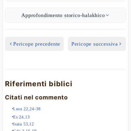
Approfondimento storico-halakhico
Pericope precedente
Pericope successiva
Riferimenti biblici
Citati nel commento
Luca 22,24-38
Es 24,13
Isaia 53,12