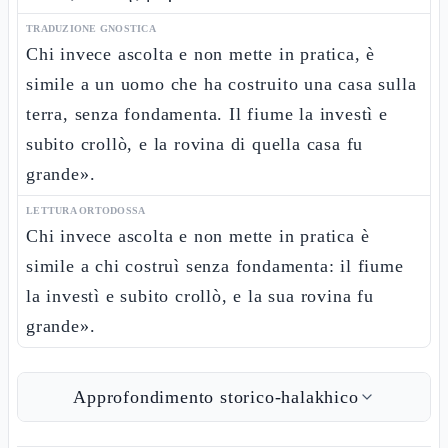
TRADUZIONE GNOSTICA
Chi invece ascolta e non mette in pratica, è
simile a un uomo che ha costruito una casa sulla
terra, senza fondamenta. Il fiume la investì e
subito crollò, e la rovina di quella casa fu
grande».
LETTURA ORTODOSSA
Chi invece ascolta e non mette in pratica è
simile a chi costruì senza fondamenta: il fiume
la investì e subito crollò, e la sua rovina fu
grande».
Approfondimento storico-halakhico