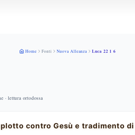
Luca 22 1 6
Home
Fonti
Nuova Alleanza
 · lettura ortodossa
lotto contro Gesù e tradimento di