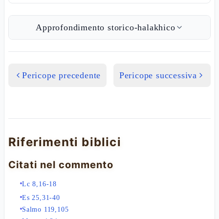
Approfondimento storico-halakhico
Pericope precedente
Pericope successiva
Riferimenti biblici
Citati nel commento
Lc 8,16-18
Es 25,31-40
Salmo 119,105