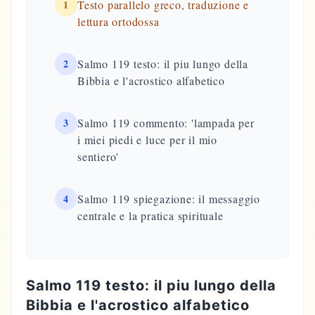
1
Testo parallelo greco, traduzione e
lettura ortodossa
2
Salmo 119 testo: il piu lungo della
Bibbia e l'acrostico alfabetico
3
Salmo 119 commento: 'lampada per
i miei piedi e luce per il mio
sentiero'
4
Salmo 119 spiegazione: il messaggio
centrale e la pratica spirituale
Salmo 119 testo: il piu lungo della
Bibbia e l'acrostico alfabetico