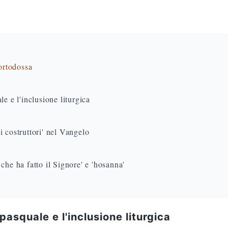
 ortodossa
e e l'inclusione liturgica
 costruttori' nel Vangelo
che ha fatto il Signore' e 'hosanna'
 pasquale e l'inclusione liturgica