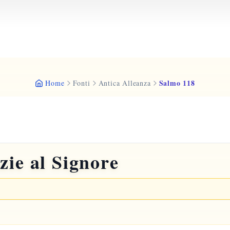
Salmo 118
Home
Fonti
Antica Alleanza
zie al Signore