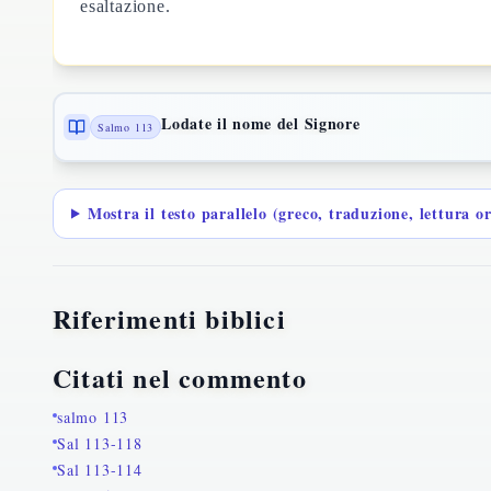
esaltazione.
Lodate il nome del Signore
Salmo 113
Mostra il testo parallelo (greco, traduzione, lettura o
Riferimenti biblici
Citati nel commento
salmo 113
Sal 113-118
Sal 113-114