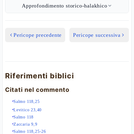
Approfondimento storico-halakhico
Pericope precedente
Pericope successiva
Riferimenti biblici
Citati nel commento
Salmo 118,25
Levitico 23,40
Salmo 118
Zaccaria 9,9
Salmo 118,25-26