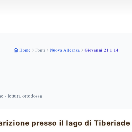
Giovanni 21 1 14
Home
Fonti
Nuova Alleanza
 · lettura ortodossa
rizione presso il lago di Tiberiade