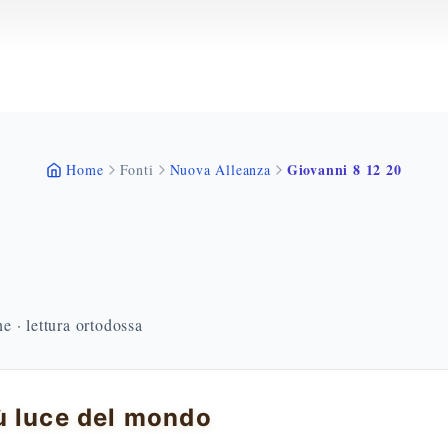
Giovanni 8 12 20
Home
Fonti
Nuova Alleanza
 · lettura ortodossa
 luce del mondo