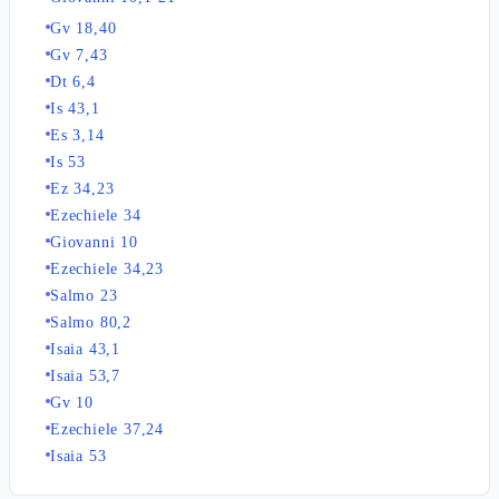
Gv 18,40
Gv 7,43
Dt 6,4
Is 43,1
Es 3,14
Is 53
Ez 34,23
Ezechiele 34
Giovanni 10
Ezechiele 34,23
Salmo 23
Salmo 80,2
Isaia 43,1
Isaia 53,7
Gv 10
Ezechiele 37,24
Isaia 53