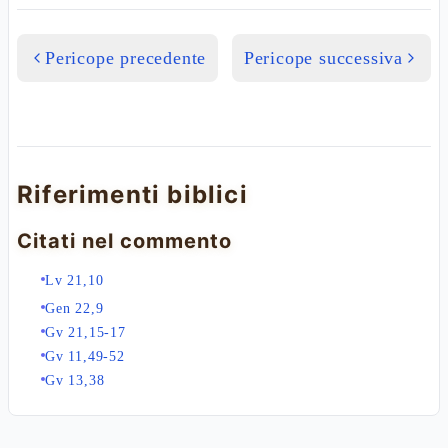
Pericope precedente
Pericope successiva
Riferimenti biblici
Citati nel commento
Lv 21,10
Gen 22,9
Gv 21,15-17
Gv 11,49-52
Gv 13,38