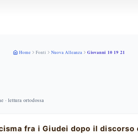
Giovanni 10 19 21
Home
Fonti
Nuova Alleanza
 · lettura ortodossa
cisma fra i Giudei dopo il discorso