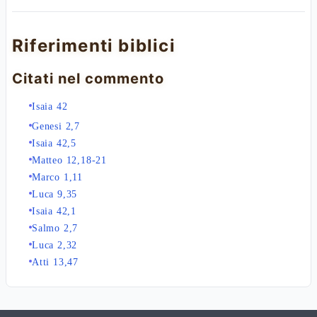
Riferimenti biblici
Citati nel commento
Isaia 42
Genesi 2,7
Isaia 42,5
Matteo 12,18-21
Marco 1,11
Luca 9,35
Isaia 42,1
Salmo 2,7
Luca 2,32
Atti 13,47