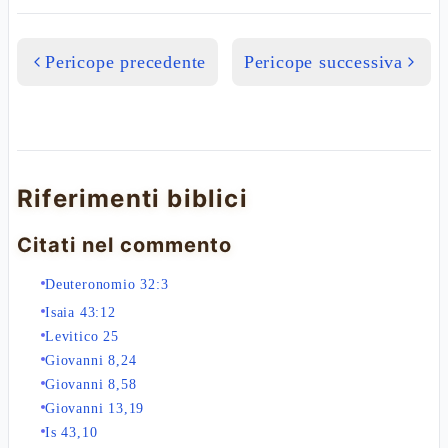
Pericope precedente
Pericope successiva
Riferimenti biblici
Citati nel commento
Deuteronomio 32:3
Isaia 43:12
Levitico 25
Giovanni 8,24
Giovanni 8,58
Giovanni 13,19
Is 43,10