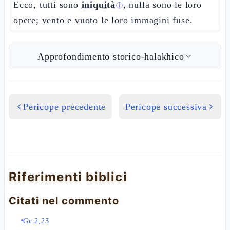
Ecco, tutti sono
iniquità
, nulla sono le loro
ⓘ
opere; vento e vuoto le loro immagini fuse.
Approfondimento storico-halakhico
Pericope precedente
Pericope successiva
Riferimenti biblici
Citati nel commento
Gc 2,23