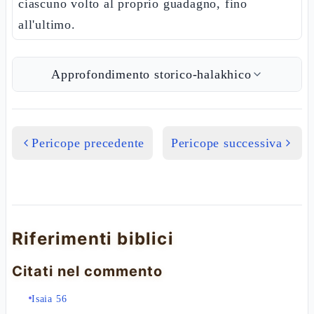
ciascuno volto al proprio guadagno, fino
all'ultimo.
Approfondimento storico-halakhico
Pericope precedente
Pericope successiva
Riferimenti biblici
Citati nel commento
Isaia 56