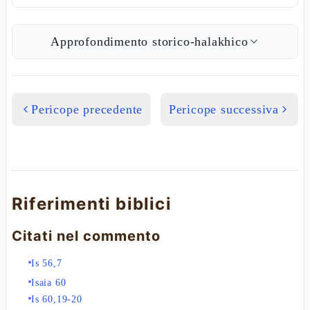
Approfondimento storico-halakhico
Pericope precedente
Pericope successiva
Riferimenti biblici
Citati nel commento
Is 56,7
Isaia 60
Is 60,19-20