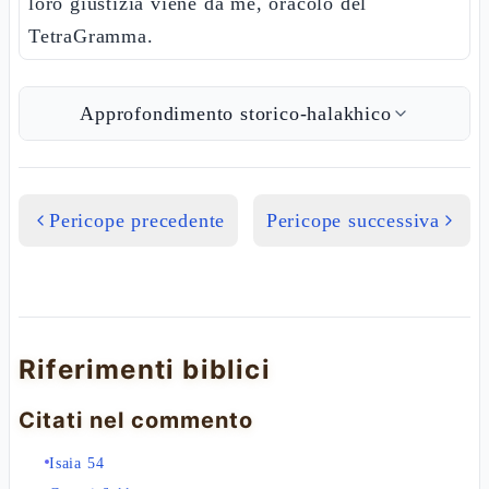
loro giustizia viene da me, oracolo del
TetraGramma.
Approfondimento storico-halakhico
Pericope precedente
Pericope successiva
Riferimenti biblici
Citati nel commento
Isaia 54