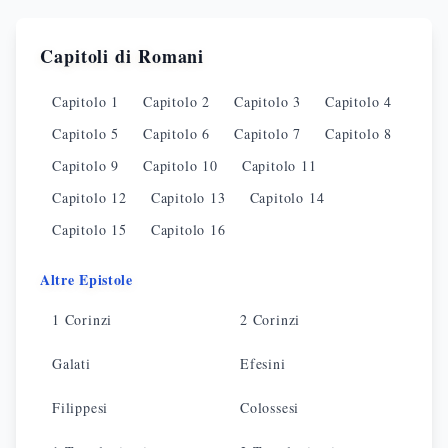
Capitoli di
Romani
Capitolo
1
Capitolo
2
Capitolo
3
Capitolo
4
Capitolo
5
Capitolo
6
Capitolo
7
Capitolo
8
Capitolo
9
Capitolo
10
Capitolo
11
Capitolo
12
Capitolo
13
Capitolo
14
Capitolo
15
Capitolo
16
Altre Epistole
1 Corinzi
2 Corinzi
Galati
Efesini
Filippesi
Colossesi